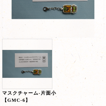
マスクチャーム-片面小
【GMC-6】