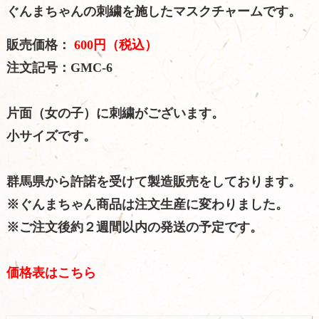
ぐんまちゃんの刺繍を施したマスクチャームです。
販売価格：
600円（税込）
注文記号：GMC-6
片面（女の子）に刺繍がございます。
小サイズです。
群馬県から許諾を受けて製造販売をしております。
※ぐんまちゃん商品は注文生産に変わりました。
※ご注文後約２週間以内の発送の予定です。
価格表はこちら