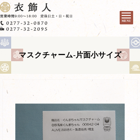
MENU
マスクチャーム-片面小サイズ