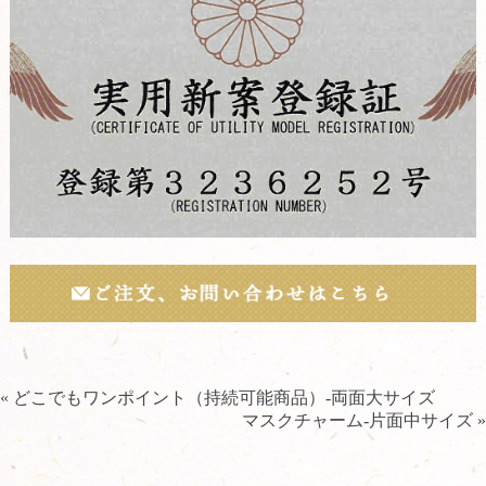
« どこでもワンポイント（持続可能商品）-両面大サイズ
マスクチャーム-片面中サイズ »