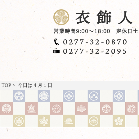
TOP
> 今日は４月１日