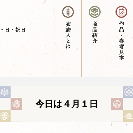
今日は４月１日