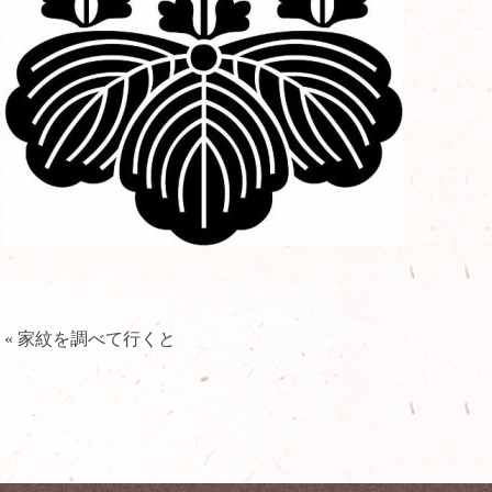
« 家紋を調べて行くと