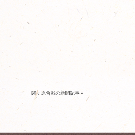
関ヶ原合戦の新聞記事 »